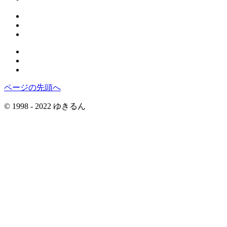
ページの先頭へ
© 1998 - 2022 ゆきるん