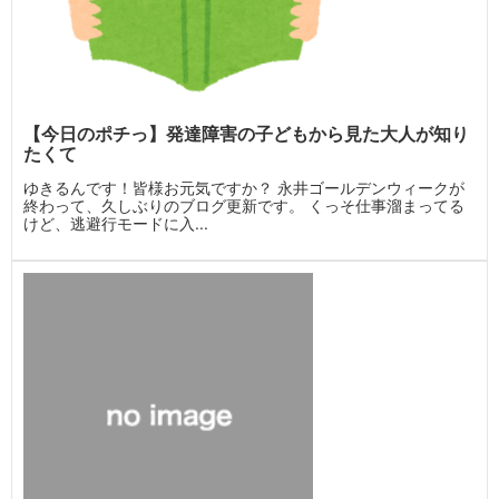
【今日のポチっ】発達障害の子どもから見た大人が知り
たくて
ゆきるんです！皆様お元気ですか？ 永井ゴールデンウィークが
終わって、久しぶりのブログ更新です。 くっそ仕事溜まってる
けど、逃避行モードに入...