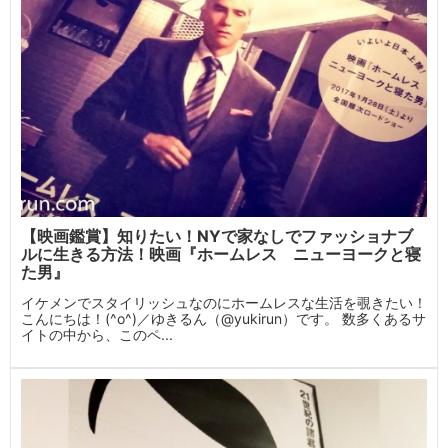
【映画鑑賞】知りたい！NYで家なしでファッショナブ
ルに生きる方法！映画『ホームレス ニューヨークと寝
た男』
イケメンでスタイリッシュなのにホームレスな生活を覗きたい！
こんにちは！(^o^)／ゆきるん（@yukirun）です。 数多くあるサ
イトの中から、このペ...