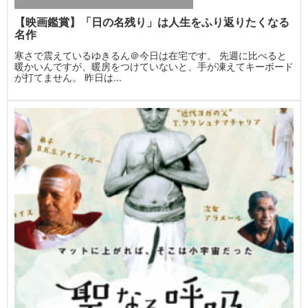
【映画鑑賞】「日の名残り」は人生をふり返りたくなる
名作
寒さで震えているゆきるん＠今日は在宅です。 先週に比べると
暖かいんですが、暖房をつけていないと、手が凍えてキーボード
が打てません。 昨日は...