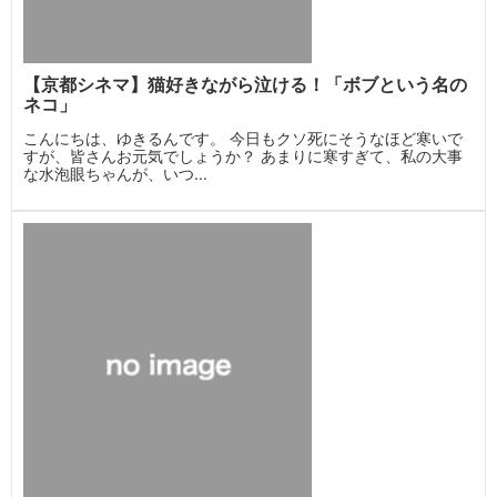
【京都シネマ】猫好きながら泣ける！「ボブという名の
ネコ」
こんにちは、ゆきるんです。 今日もクソ死にそうなほど寒いで
すが、皆さんお元気でしょうか？ あまりに寒すぎて、私の大事
な水泡眼ちゃんが、いつ...