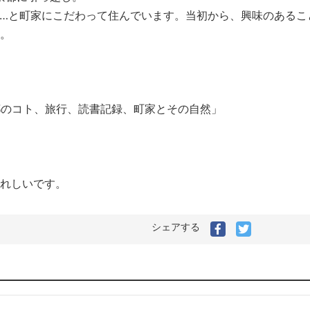
…と町家にこだわって住んでいます。当初から、興味のあるこ
。
都のコト、旅行、読書記録、町家とその自然」
れしいです。
シェアする