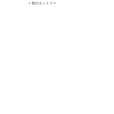
« 前のエントリー