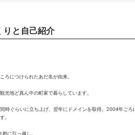
くりと自己紹介
ころにつけられたあだ名が由来。
観光地ど真ん中の町家で暮らしています。
とほぼ同時ぐらいに立ち上げ、翌年にドメインを取得。2004年ごろ
す。
京都に引っ越し。