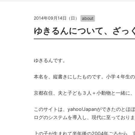
2014年09月14日（日）
about
ゆきるんについて、ざっ
ゆきるんです。
本名を、縦書きにしたものです。小学４年生の
京都在住、夫と子ども３人＋小動物と一緒に、
このサイトは、yahoo!Japanができたの
ログのシステムを導入し、現代に至っておりま
上の子が生まれて半年後の2004年ごろから、