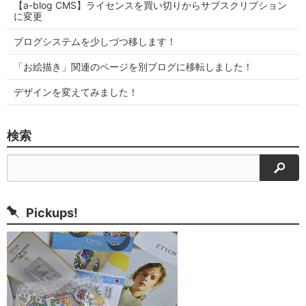
【a-blog CMS】ライセンスを買い切りからサブスクリプション
に変更
ブログシステムを少しづつ移します！
「お絵描き」関連のページを別ブログに移転しました！
デザインを変えてみました！
検索
検索
Pickups!