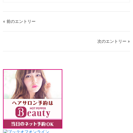
« 前のエントリー
次のエントリー »