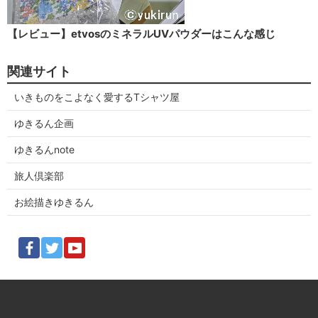
【レビュー】etvosのミネラルUVパウダーはこんな感じ
関連サイト
いきものをこよなく愛するTシャツ屋
ゆきるん企画
ゆきるんnote
旅人倶楽部
お絵描きゆきるん