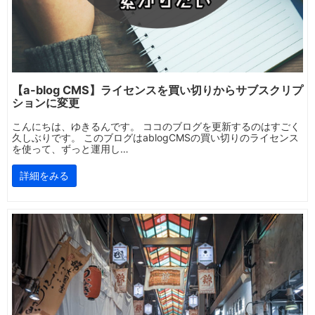
【a-blog CMS】ライセンスを買い切りからサブスクリプ
ションに変更
こんにちは、ゆきるんです。 ココのブログを更新するのはすごく
久しぶりです。 このブログはablogCMSの買い切りのライセンス
を使って、ずっと運用し…
詳細をみる