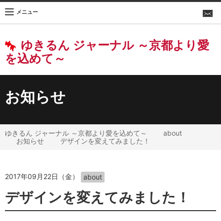
メニュー
ゆきるん ジャーナル ～京都より愛
を込めて～
お知らせ
ゆきるん ジャーナル ～京都より愛を込めて～
about
お知らせ
デザインを変えてみました！
2017年09月22日（金）
about
デザインを変えてみました！