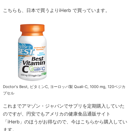
こちらも、日本で買うよりiHerb で買っています。
Doctor's Best, ビタミンC, ヨーロッパ製 Quali-C, 1000 mg, 120ベジカ
プセル
これまでアマゾン・ジャパンでサプリを定期購入していた
のですが、円安でもアメリカの健康食品通販サイト
「iHerb」のほうがお得なので、今はこちらから購入してい
ます。