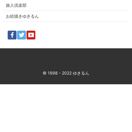
旅人倶楽部
お絵描きゆきるん
© 1998 - 2022 ゆきるん