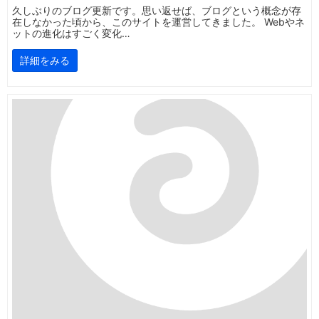
久しぶりのブログ更新です。思い返せば、ブログという概念が存
在しなかった頃から、このサイトを運営してきました。 Webやネ
ットの進化はすごく変化…
詳細をみる