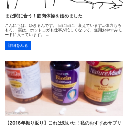
まだ間に合う！筋肉体操を始めました
こんにちは、ゆきるんです。 日に日に、衰えています…体力もろ
もろ。 実は、ホットヨガも仕事が忙しくなって、無期おやすみモ
ードに入っています。 …
詳細をみる
【2016年振り返り】これは効いた！私のおすすめサプリ