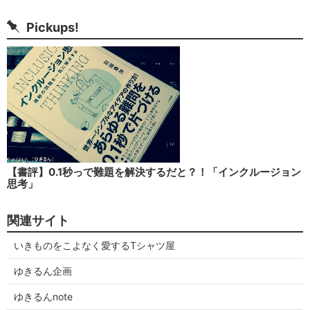
Pickups!
【書評】0.1秒っで難題を解決するだと？！「インクルージョン
思考」
関連サイト
いきものをこよなく愛するTシャツ屋
ゆきるん企画
ゆきるんnote