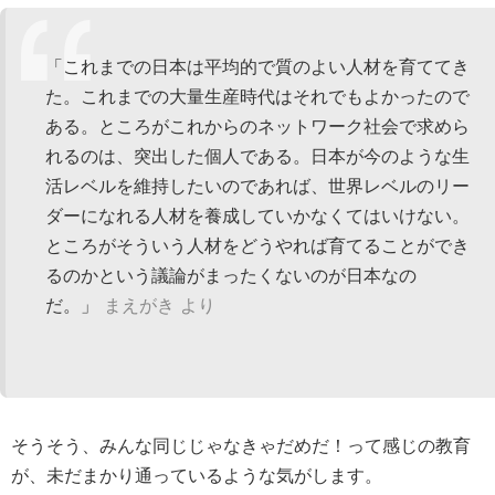
「これまでの日本は平均的で質のよい人材を育ててき
た。これまでの大量生産時代はそれでもよかったので
ある。ところがこれからのネットワーク社会で求めら
れるのは、突出した個人である。日本が今のような生
活レベルを維持したいのであれば、世界レベルのリー
ダーになれる人材を養成していかなくてはいけない。
ところがそういう人材をどうやれば育てることができ
るのかという議論がまったくないのが日本なの
だ。」
まえがき より
そうそう、みんな同じじゃなきゃだめだ！って感じの教育
が、未だまかり通っているような気がします。