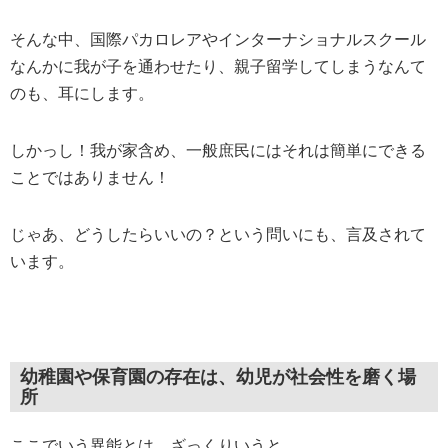
そんな中、国際パカロレアやインターナショナルスクール
なんかに我が子を通わせたり、親子留学してしまうなんて
のも、耳にします。
しかっし！我が家含め、一般庶民にはそれは簡単にできる
ことではありません！
じゃあ、どうしたらいいの？という問いにも、言及されて
います。
幼稚園や保育園の存在は、幼児が社会性を磨く場
所
ここでいう異能とは、ざっくりいうと