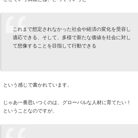
これまで想定されなかった社会や経済の変化を受容し
適応できる、そして、多様で新たな価値を社会に対し
て想像することを目指して行動できる
という感じで書かれています。
じゃあ一番思いつくのは、グローバルな人材に育てたい！
ということなのですが、