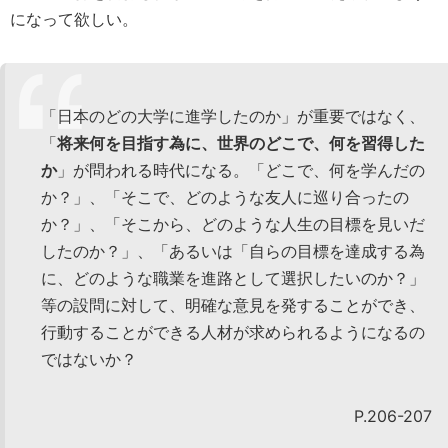
になって欲しい。
「日本のどの大学に進学したのか」が重要ではなく、
「
将来何を目指す為に、世界のどこで、何を習得した
か
」が問われる時代になる。「どこで、何を学んだの
か？」、「そこで、どのような友人に巡り合ったの
か？」、「そこから、どのような人生の目標を見いだ
したのか？」、「あるいは「自らの目標を達成する為
に、どのような職業を進路として選択したいのか？」
等の設問に対して、明確な意見を発することができ、
行動することができる人材が求められるようになるの
ではないか？
P.206-207