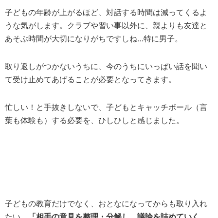
子どもの年齢が上がるほど、対話する時間は減ってくるよ
うな気がします。クラブや習い事以外に、親よりも友達と
あそぶ時間が大切になりがちですしね…特に男子。
取り返しがつかないうちに、今のうちにいっぱい話を聞い
て受け止めてあげることが必要となってきます。
忙しい！と手抜きしないで、子どもとキャッチボール（言
葉も体験も）する必要を、ひしひしと感じました。
子どもの教育だけでなく、おとなになってからも取り入れ
たい、
「相手の意見を整理・分解し、議論を詰めていく