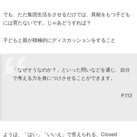
でも、ただ集団生活をさせるだけでは、異能をもつ子ども
には育たないです。じゃあどうすれば？
子どもと親が積極的にディスカッションをすること
「なぜそうなのか？」といった問いなどを通じ、自分
で考える力を身につけさせることができます。
P.113
ようは、「はい」「いいえ」で答えられる、Closed