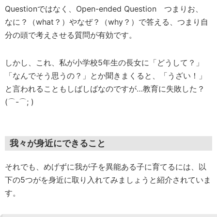
Questionではなく、Open-ended Question つまりお、
なに？（what？）やなぜ？（why？）で答える、つまり自
分の頭で考えさせる質問が有効です。
しかし、これ、私が小学校5年生の長女に「どうして？」
「なんでそう思うの？」とか聞きまくると、「うざい！」
と言われることもしばしばなのですが…教育に失敗した？
(⌒-⌒; )
我々が身近にできること
それでも、めげずに我が子を異能ある子に育てるには、以
下の5つがを身近に取り入れてみましょうと紹介されていま
す。