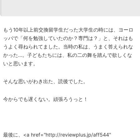
もう10年以上前交換留学生だった大学生の時には、ヨーロ
ッパで「何を勉強していたのか？専門は？」と、それはも
うよく尋ねられてました。当時の私は、うまく答えられな
かった…。子どもたちには、私の二の舞を踏んで欲しくな
いと思います。
そんな思いがわき出た、読後でした。
今からでも遅くない。頑張ろうっと！
最後に、<a href="http://reviewplus.jp/aff544"