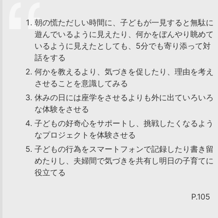
朝の慌ただしい時間に、子どもが一見すると無駄に
遊んでいるように見えたり、何かをぼんやり眺めて
いるように見えたとしても、5分でも寄り添って対
話をする
何かを教えるより、気づきを促したり、理由を考え
させることを意識してみる
休みの日には座学をさせるよりも外に出ていろいろ
な体験をさせる
子どもの好奇心をサポートし、挑戦したくなるよう
なプロジェクトを体験させる
子どもの行為をスマートフォンで記録したり書き留
めたりし、夫婦間で気づきを共有し明日の子育てに
役立てる
P.105