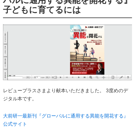
バルに通用する異能を開花する』
子どもに育てるには
レビュープラスさまより献本いただきました。 3度めのデ
ジタル本です。
大前研一最新刊『グローバルに通用する異能を開花する』
公式サイト