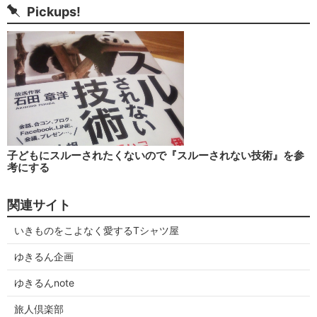
Pickups!
子どもにスルーされたくないので『スルーされない技術』を参
考にする
関連サイト
いきものをこよなく愛するTシャツ屋
ゆきるん企画
ゆきるんnote
旅人倶楽部