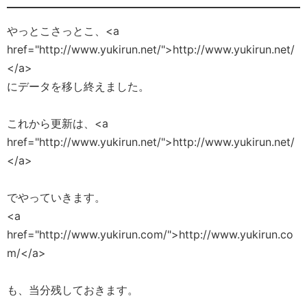
やっとこさっとこ、<a
href="http://www.yukirun.net/">http://www.yukirun.net/
</a>
にデータを移し終えました。
これから更新は、<a
href="http://www.yukirun.net/">http://www.yukirun.net/
</a>
でやっていきます。
<a
href="http://www.yukirun.com/">http://www.yukirun.co
m/</a>
も、当分残しておきます。