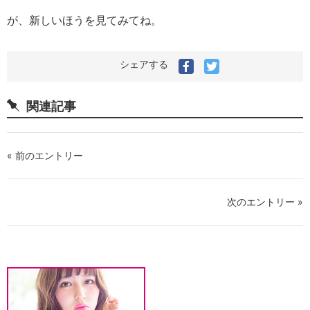
が、新しいほうを見てみてね。
シェアする
関連記事
« 前のエントリー
次のエントリー »