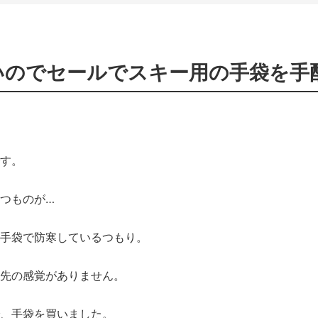
いのでセールでスキー用の手袋を手
す。
つものが…
手袋で防寒しているつもり。
先の感覚がありません。
、手袋を買いました。