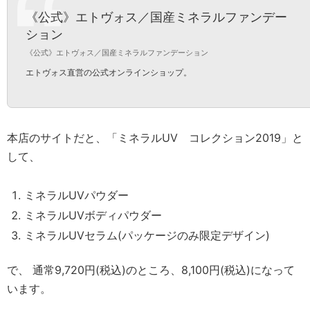
《公式》エトヴォス／国産ミネラルファンデー
ション
《公式》エトヴォス／国産ミネラルファンデーション
エトヴォス直営の公式オンラインショップ。
本店のサイトだと、「ミネラルUV コレクション2019」と
して、
ミネラルUVパウダー
ミネラルUVボディパウダー
ミネラルUVセラム(パッケージのみ限定デザイン)
で、 通常9,720円(税込)のところ、8,100円(税込)になって
います。