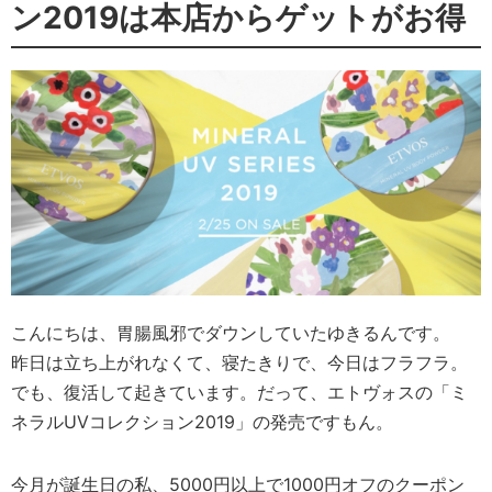
ン2019は本店からゲットがお得
こんにちは、胃腸風邪でダウンしていたゆきるんです。
昨日は立ち上がれなくて、寝たきりで、今日はフラフラ。
でも、復活して起きています。だって、エトヴォスの「ミ
ネラルUVコレクション2019」の発売ですもん。
今月が誕生日の私、5000円以上で1000円オフのクーポン