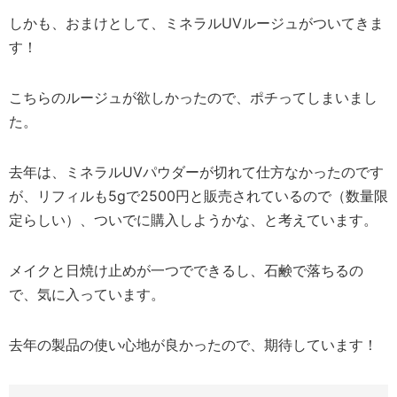
しかも、おまけとして、ミネラルUVルージュがついてきま
す！
こちらのルージュが欲しかったので、ポチってしまいまし
た。
去年は、ミネラルUVパウダーが切れて仕方なかったのです
が、リフィルも5gで2500円と販売されているので（数量限
定らしい）、ついでに購入しようかな、と考えています。
メイクと日焼け止めが一つでできるし、石鹸で落ちるの
で、気に入っています。
去年の製品の使い心地が良かったので、期待しています！