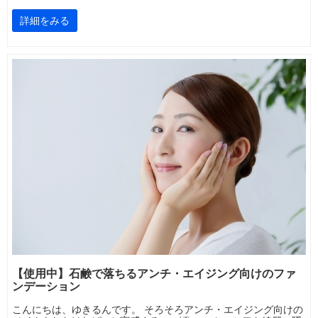
詳細をみる
【使用中】石鹸で落ちるアンチ・エイジング向けのファ
ンデーション
こんにちは、ゆきるんです。 そろそろアンチ・エイジング向けの