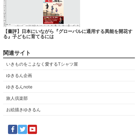
【書評】日本にいながら『グローバルに通用する異能を開花す
る』子どもに育てるには
関連サイト
いきものをこよなく愛するTシャツ屋
ゆきるん企画
ゆきるんnote
旅人倶楽部
お絵描きゆきるん